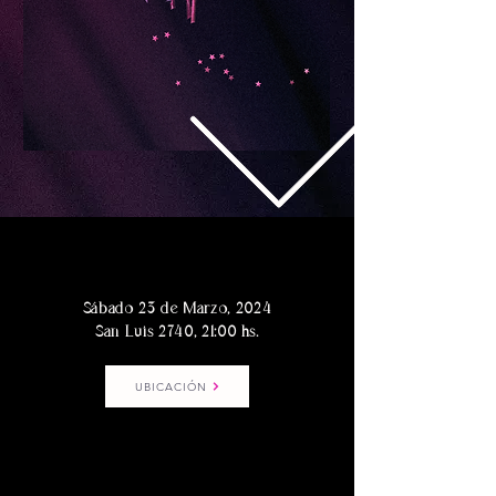
Sábado 23 de Marzo, 2024
San Luis 2740, 21:00 hs.
UBICACIÓN