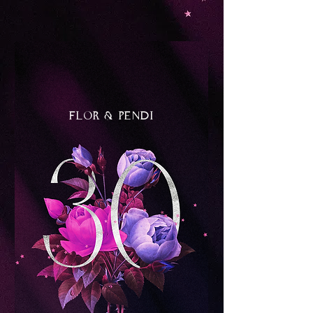
FLOR & PENDI