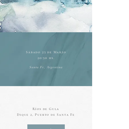
Sábado 23 de Marzo
20:30 hs.
Santa Fe, Argentina
Ríos de Gula
Dique 2, Puerto de Santa Fe