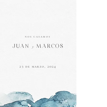
NOS CASAMOS
JUAN
MARCOS
y
23 de marzo, 2024